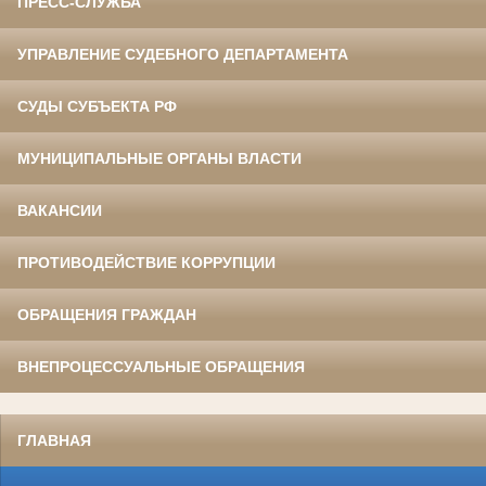
ПРЕСС-СЛУЖБА
УПРАВЛЕНИЕ СУДЕБНОГО ДЕПАРТАМЕНТА
СУДЫ СУБЪЕКТА РФ
МУНИЦИПАЛЬНЫЕ ОРГАНЫ ВЛАСТИ
ВАКАНСИИ
ПРОТИВОДЕЙСТВИЕ КОРРУПЦИИ
ОБРАЩЕНИЯ ГРАЖДАН
ВНЕПРОЦЕССУАЛЬНЫЕ ОБРАЩЕНИЯ
ГЛАВНАЯ