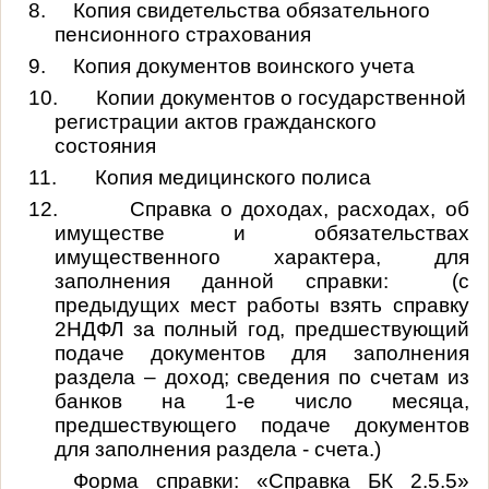
8.
Копия свидетельства обязательного
пенсионного страхования
9.
Копия документов воинского учета
10.
Копии документов о государственной
регистрации актов гражданского
состояния
11.
Копия медицинского полиса
12.
Справка о доходах, расходах, об
имуществе и обязательствах
имущественного характера, для
заполнения данной справки: (с
предыдущих мест работы взять справку
2НДФЛ за полный год, предшествующий
подаче документов для заполнения
раздела – доход; сведения по счетам из
банков на 1-е число месяца,
предшествующего подаче документов
для заполнения раздела - счета.)
Форма справки: «Справка БК 2.5.5»