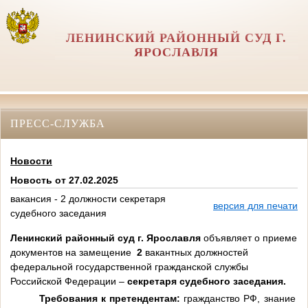
ЛЕНИНСКИЙ РАЙОННЫЙ СУД Г.
ЯРОСЛАВЛЯ
ПРЕСС-СЛУЖБА
Новости
Новость от 27.02.2025
вакансия - 2 должности секретаря
версия для печати
судебного заседания
Ленинский районный суд г. Ярославля
объявляет о приеме
документов на замещение
2
вакантных должностей
федеральной государственной гражданской службы
Российской Федерации –
секретаря судебного заседания.
Требования к претендентам:
гражданство РФ, знание