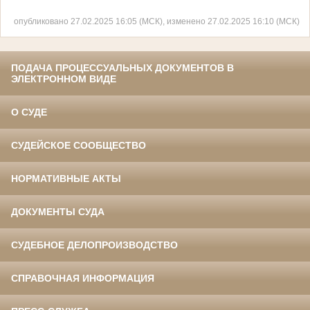
опубликовано 27.02.2025 16:05 (МСК), изменено 27.02.2025 16:10 (МСК)
ПОДАЧА ПРОЦЕССУАЛЬНЫХ ДОКУМЕНТОВ В
ЭЛЕКТРОННОМ ВИДЕ
О СУДЕ
СУДЕЙСКОЕ СООБЩЕСТВО
НОРМАТИВНЫЕ АКТЫ
ДОКУМЕНТЫ СУДА
СУДЕБНОЕ ДЕЛОПРОИЗВОДСТВО
СПРАВОЧНАЯ ИНФОРМАЦИЯ