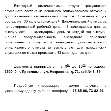
Ежегодный оплачиваемый отпуск гражданского
служащего состоит из основного оплачиваемого отпуска и
дополнительных оплачиваемых отпусков. Основной отпуск
составляет 30 календарных дней. Дополнительный отпуск: за
ненормированный рабочий день – 3 календарных дня; за
выслугу лет – 1 календарный день за каждый год выслуги.
Общая продолжительность ежегодного основного
оплачиваемого отпуска и ежегодного дополнительного
оплачиваемого отпуска за выслугу лет для гражданских
служащих не может превышать 43 календарных дня.
00
00
Документы принимаются с 9
до 18
по адресу:
150040, г
. Ярославль, ул. Некрасова, д. 71, каб.№ 3, 39
.
Подробную информацию можно получить по
указанному адресу, либо по телефону –
73-85-08, 73-82-49.