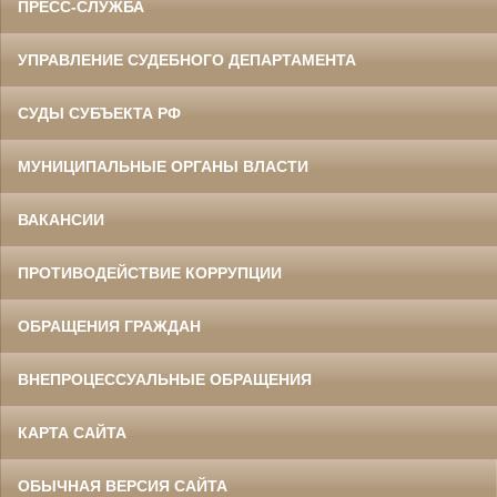
ПРЕСС-СЛУЖБА
УПРАВЛЕНИЕ СУДЕБНОГО ДЕПАРТАМЕНТА
СУДЫ СУБЪЕКТА РФ
МУНИЦИПАЛЬНЫЕ ОРГАНЫ ВЛАСТИ
ВАКАНСИИ
ПРОТИВОДЕЙСТВИЕ КОРРУПЦИИ
ОБРАЩЕНИЯ ГРАЖДАН
ВНЕПРОЦЕССУАЛЬНЫЕ ОБРАЩЕНИЯ
КАРТА САЙТА
ОБЫЧНАЯ ВЕРСИЯ САЙТА