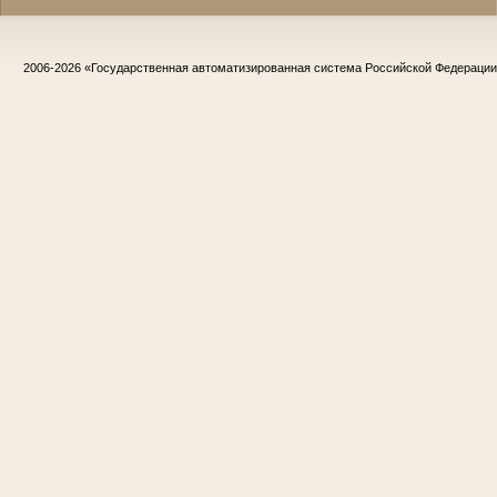
2006-2026
«Государственная автоматизированная система Российской Федераци