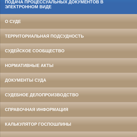
ПОДАЧА ПРОЦЕССУАЛЬНЫХ ДОКУМЕНТОВ В
ЭЛЕКТРОННОМ ВИДЕ
О СУДЕ
ТЕРРИТОРИАЛЬНАЯ ПОДСУДНОСТЬ
СУДЕЙСКОЕ СООБЩЕСТВО
НОРМАТИВНЫЕ АКТЫ
ДОКУМЕНТЫ СУДА
СУДЕБНОЕ ДЕЛОПРОИЗВОДСТВО
СПРАВОЧНАЯ ИНФОРМАЦИЯ
КАЛЬКУЛЯТОР ГОСПОШЛИНЫ