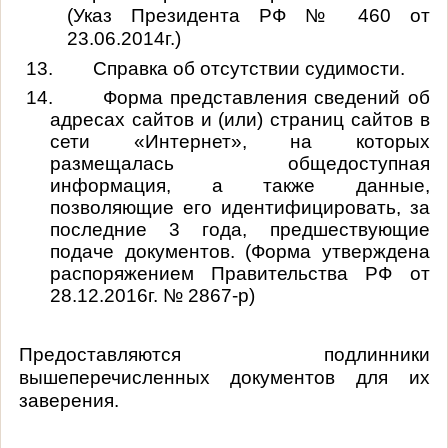
(Указ Президента РФ № 460 от
23.06.2014г.)
13.
Справка об отсутствии судимости.
14.
Форма представления сведений об
адресах сайтов и (или) страниц сайтов в
сети «Интернет», на которых
размещалась общедоступная
информация, а также данные,
позволяющие его идентифицировать, за
последние 3 года, предшествующие
подаче документов. (Форма утверждена
распоряжением Правительства РФ от
28.12.2016г. № 2867-р)
Предоставляются подлинники
вышеперечисленных документов для их
заверения.