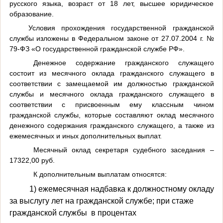
русского языка, возраст от 18 лет, высшее юридическое
образование.
Условия прохождения государственной гражданской
службы изложены в Федеральном законе от 27.07.2004 г. №
79-ФЗ «О государственной гражданской службе РФ».
Денежное содержание гражданского служащего
состоит из месячного оклада гражданского служащего в
соответствии с замещаемой им должностью гражданской
службы и месячного оклада гражданского служащего в
соответствии с присвоенным ему классным чином
гражданской службы, которые составляют оклад месячного
денежного содержания гражданского служащего, а также из
ежемесячных и иных дополнительных выплат.
Месячный оклад секретаря судебного заседания –
17322,00 руб.
К дополнительным выплатам относятся:
1) ежемесячная надбавка к должностному окладу
за выслугу лет на гражданской службе; при стаже
гражданской службы в процентах