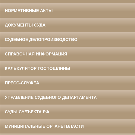
НОРМАТИВНЫЕ АКТЫ
ДОКУМЕНТЫ СУДА
СУДЕБНОЕ ДЕЛОПРОИЗВОДСТВО
СПРАВОЧНАЯ ИНФОРМАЦИЯ
КАЛЬКУЛЯТОР ГОСПОШЛИНЫ
ПРЕСС-СЛУЖБА
УПРАВЛЕНИЕ СУДЕБНОГО ДЕПАРТАМЕНТА
СУДЫ СУБЪЕКТА РФ
МУНИЦИПАЛЬНЫЕ ОРГАНЫ ВЛАСТИ