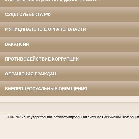
СУДЫ СУБЪЕКТА РФ
МУНИЦИПАЛЬНЫЕ ОРГАНЫ ВЛАСТИ
ВАКАНСИИ
ПРОТИВОДЕЙСТВИЕ КОРРУПЦИИ
ОБРАЩЕНИЯ ГРАЖДАН
ВНЕПРОЦЕССУАЛЬНЫЕ ОБРАЩЕНИЯ
2006-2026
«Государственная автоматизированная система Российской Федераци