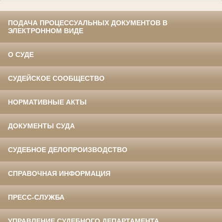
ПОДАЧА ПРОЦЕССУАЛЬНЫХ ДОКУМЕНТОВ В
ЭЛЕКТРОННОМ ВИДЕ
О СУДЕ
СУДЕЙСКОЕ СООБЩЕСТВО
НОРМАТИВНЫЕ АКТЫ
ДОКУМЕНТЫ СУДА
СУДЕБНОЕ ДЕЛОПРОИЗВОДСТВО
СПРАВОЧНАЯ ИНФОРМАЦИЯ
ПРЕСС-СЛУЖБА
УПРАВЛЕНИЕ СУДЕБНОГО ДЕПАРТАМЕНТА