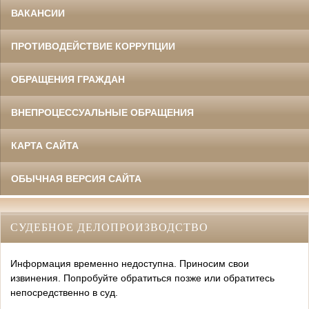
ВАКАНСИИ
ПРОТИВОДЕЙСТВИЕ КОРРУПЦИИ
ОБРАЩЕНИЯ ГРАЖДАН
ВНЕПРОЦЕССУАЛЬНЫЕ ОБРАЩЕНИЯ
КАРТА САЙТА
ОБЫЧНАЯ ВЕРСИЯ САЙТА
СУДЕБНОЕ ДЕЛОПРОИЗВОДСТВО
Информация временно недоступна. Приносим свои
извинения. Попробуйте обратиться позже или обратитесь
непосредственно в суд.