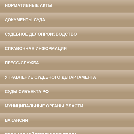
НОРМАТИВНЫЕ АКТЫ
ДОКУМЕНТЫ СУДА
СУДЕБНОЕ ДЕЛОПРОИЗВОДСТВО
СПРАВОЧНАЯ ИНФОРМАЦИЯ
ПРЕСС-СЛУЖБА
УПРАВЛЕНИЕ СУДЕБНОГО ДЕПАРТАМЕНТА
СУДЫ СУБЪЕКТА РФ
МУНИЦИПАЛЬНЫЕ ОРГАНЫ ВЛАСТИ
ВАКАНСИИ