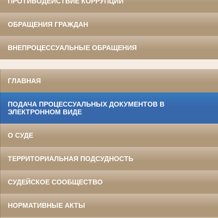
ПРОТИВОДЕЙСТВИЕ КОРРУПЦИИ
ОБРАЩЕНИЯ ГРАЖДАН
ВНЕПРОЦЕССУАЛЬНЫЕ ОБРАЩЕНИЯ
ГЛАВНАЯ
ПОДАЧА ПРОЦЕССУАЛЬНЫХ ДОКУМЕНТОВ В
ЭЛЕКТРОННОМ ВИДЕ
О СУДЕ
ТЕРРИТОРИАЛЬНАЯ ПОДСУДНОСТЬ
СУДЕЙСКОЕ СООБЩЕСТВО
НОРМАТИВНЫЕ АКТЫ