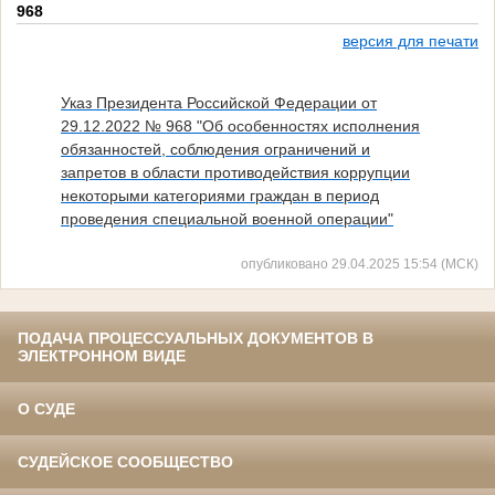
968
версия для печати
Указ Президента Российской Федерации от
29.12.2022 № 968
"Об особенностях исполнения
обязанностей, соблюдения ограничений и
запретов в области противодействия коррупции
некоторыми категориями граждан в период
проведения специальной военной операции"
опубликовано 29.04.2025 15:54 (МСК)
ПОДАЧА ПРОЦЕССУАЛЬНЫХ ДОКУМЕНТОВ В
ЭЛЕКТРОННОМ ВИДЕ
О СУДЕ
СУДЕЙСКОЕ СООБЩЕСТВО