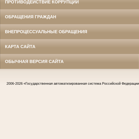
ПРОТИВОДЕЙСТВИЕ КОРРУПЦИИ
ОБРАЩЕНИЯ ГРАЖДАН
ВНЕПРОЦЕССУАЛЬНЫЕ ОБРАЩЕНИЯ
КАРТА САЙТА
ОБЫЧНАЯ ВЕРСИЯ САЙТА
2006-2026
«Государственная автоматизированная система Российской Федераци