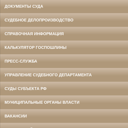
ДОКУМЕНТЫ СУДА
СУДЕБНОЕ ДЕЛОПРОИЗВОДСТВО
СПРАВОЧНАЯ ИНФОРМАЦИЯ
КАЛЬКУЛЯТОР ГОСПОШЛИНЫ
ПРЕСС-СЛУЖБА
УПРАВЛЕНИЕ СУДЕБНОГО ДЕПАРТАМЕНТА
СУДЫ СУБЪЕКТА РФ
МУНИЦИПАЛЬНЫЕ ОРГАНЫ ВЛАСТИ
ВАКАНСИИ